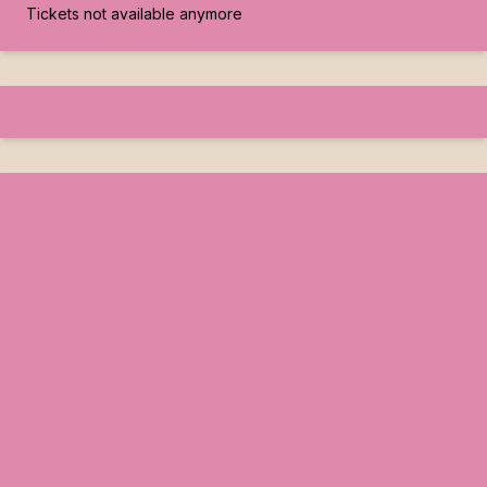
Tickets not available anymore