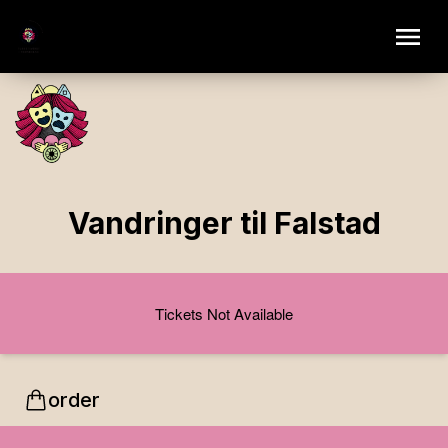
Vandringer til Falstad
Tickets Not Available
order