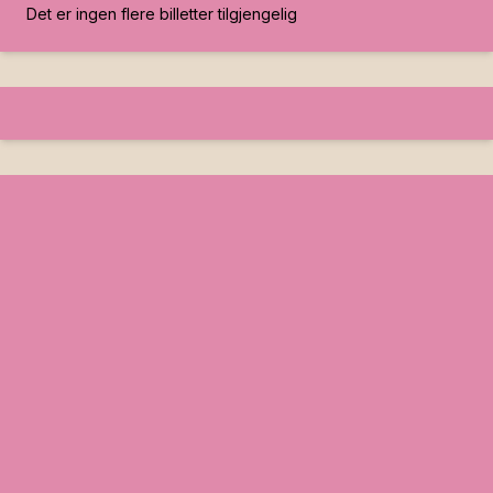
Det er ingen flere billetter tilgjengelig