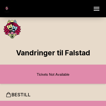
Vandringer til Falstad
Tickets Not Available
BESTILL